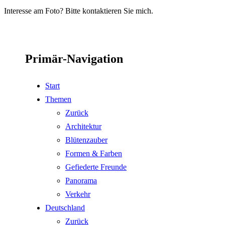
Interesse am Foto? Bitte kontaktieren Sie mich.
Primär-Navigation
Start
Themen
Zurück
Architektur
Blütenzauber
Formen & Farben
Gefiederte Freunde
Panorama
Verkehr
Deutschland
Zurück