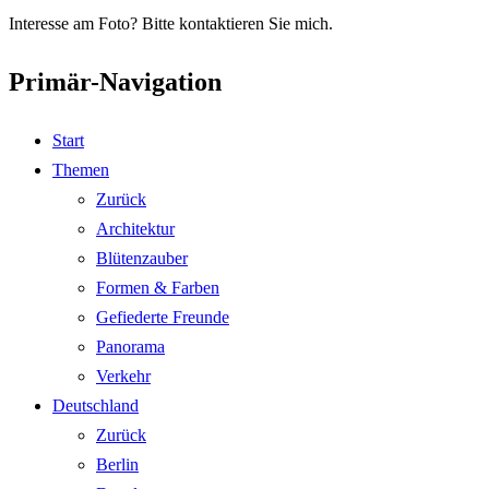
Interesse am Foto? Bitte kontaktieren Sie mich.
Primär-Navigation
Start
Themen
Zurück
Architektur
Blütenzauber
Formen & Farben
Gefiederte Freunde
Panorama
Verkehr
Deutschland
Zurück
Berlin